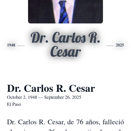
Dr. Carlos R.
1948
2025
Cesar
Dr. Carlos R. Cesar
October 2, 1948 — September 26, 2025
El Paso
Dr. Carlos R. Cesar, de 76 años, falleció