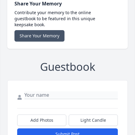
Share Your Memory
Contribute your memory to the online
guestbook to be featured in this unique
keepsake book.
Share Your Memory
Guestbook
Add Photos
Light Candle
Submit Post