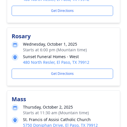
Get Directions
Rosary
Wednesday, October 1, 2025
Starts at 6:00 pm (Mountain time)
Sunset Funeral Homes - West
480 North Resler, El Paso, TX 79912
Get Directions
Mass
Thursday, October 2, 2025
Starts at 11:30 am (Mountain time)
St. Francis of Assisi Catholic Church
5750 Doniphan Drive, El Paso, TX 79912