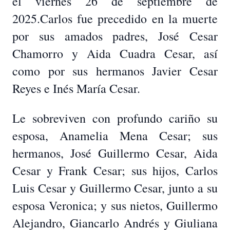
el viernes 26 de septiembre de
2025.Carlos fue precedido en la muerte
por sus amados padres, José Cesar
Chamorro y Aida Cuadra Cesar, así
como por sus hermanos Javier Cesar
Reyes e Inés María Cesar.
Le sobreviven con profundo cariño su
esposa, Anamelia Mena Cesar; sus
hermanos, José Guillermo Cesar, Aida
Cesar y Frank Cesar; sus hijos, Carlos
Luis Cesar y Guillermo Cesar, junto a su
esposa Veronica; y sus nietos, Guillermo
Alejandro, Giancarlo Andrés y Giuliana