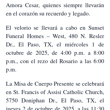
Amora Cesar, quienes siempre llevarán
en el corazón su recuerdo y legado.
El velorio se llevará a cabo en Sunset
Funeral Homes – West, 480 N. Resler
Dr., El Paso, TX, el miércoles 1 de
octubre de 2025, de 4:00 p.m. a 8:00
p.m., con el rezo del Rosario a las 6:00
p.m.
La Misa de Cuerpo Presente se celebrará
en St. Francis of Assisi Catholic Church,
5750 Doniphan Dr., El Paso, TX, el
jueves 2 de octubre de 2025, a las 11:30