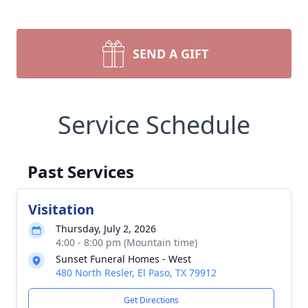
SEND A GIFT
Service Schedule
Past Services
Visitation
Thursday, July 2, 2026
4:00 - 8:00 pm (Mountain time)
Sunset Funeral Homes - West
480 North Resler, El Paso, TX 79912
Get Directions