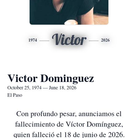
Victor
1974
2026
Victor Dominguez
October 25, 1974 — June 18, 2026
El Paso
Con profundo pesar, anunciamos el
fallecimiento de Víctor Domínguez,
quien falleció el 18 de junio de 2026.