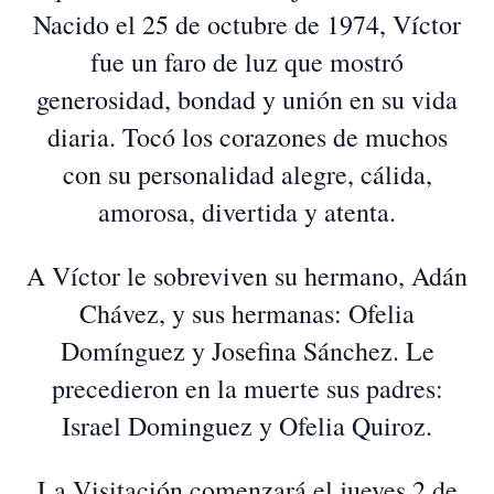
Nacido el 25 de octubre de 1974, Víctor
fue un faro de luz que mostró
generosidad, bondad y unión en su vida
diaria. Tocó los corazones de muchos
con su personalidad alegre, cálida,
amorosa, divertida y atenta.
A Víctor le sobreviven su hermano, Adán
Chávez, y sus hermanas: Ofelia
Domínguez y Josefina Sánchez. Le
precedieron en la muerte sus padres:
Israel Dominguez y Ofelia Quiroz.
La Visitación comenzará el jueves 2 de