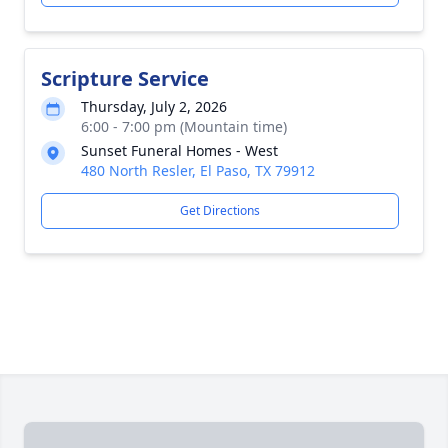
Scripture Service
Thursday, July 2, 2026
6:00 - 7:00 pm (Mountain time)
Sunset Funeral Homes - West
480 North Resler, El Paso, TX 79912
Get Directions