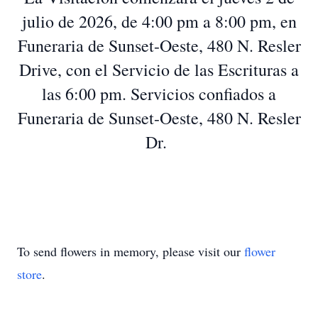
julio de 2026, de 4:00 pm a 8:00 pm, en
Funeraria de Sunset-Oeste, 480 N. Resler
Drive, con el Servicio de las Escrituras a
las 6:00 pm. Servicios confiados a
Funeraria de Sunset-Oeste, 480 N. Resler
Dr.
To send flowers in memory, please visit our
flower
store
.