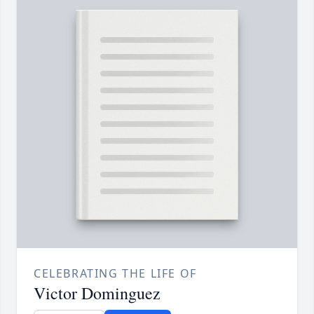
CELEBRATING THE LIFE OF
Victor Dominguez