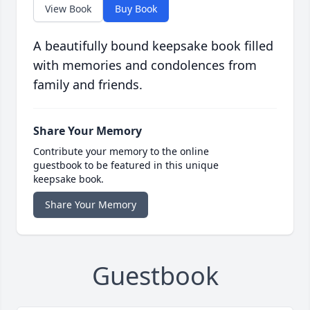
View Book
Buy Book
A beautifully bound keepsake book filled
with memories and condolences from
family and friends.
Share Your Memory
Contribute your memory to the online
guestbook to be featured in this unique
keepsake book.
Share Your Memory
Guestbook